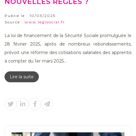
NOUVELLES RÈGLES ?
Publié le :
10/03/2025
Source :
www.legisocial.fr
La loi de financement de la Sécurité Sociale promulguée le
28 février 2025, après de nombreux rebondissements,
prévoit une réforme des cotisations salariales des apprentis
à compter du 1er mars 2025...
Lire la suite