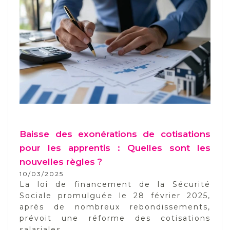
Baisse des exonérations de cotisations
pour les apprentis : Quelles sont les
nouvelles règles ?
10/03/2025
La loi de financement de la Sécurité
Sociale promulguée le 28 février 2025,
après de nombreux rebondissements,
prévoit une réforme des cotisations
salariales...