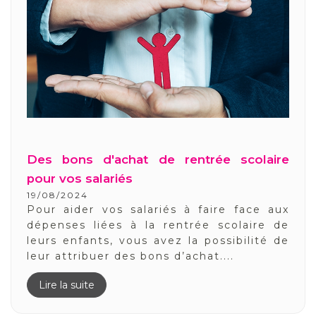
Des bons d'achat de rentrée scolaire
pour vos salariés
19/08/2024
Pour aider vos salariés à faire face aux
dépenses liées à la rentrée scolaire de
leurs enfants, vous avez la possibilité de
leur attribuer des bons d’achat....
Lire la suite