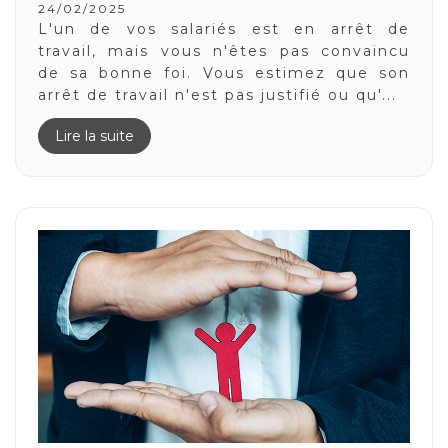
24/02/2025
L'un de vos salariés est en arrêt de
travail, mais vous n'êtes pas convaincu
de sa bonne foi. Vous estimez que son
arrêt de travail n'est pas justifié ou qu'...
Lire la suite