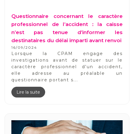
Questionnaire concernant le caractère
professionnel de l’accident : la caisse
n’est pas tenue d’informer les
destinataires du délai imparti avant renvoi
16/09/2024
Lorsque la CPAM engage des
investigations avant de statuer sur le
caractère professionnel d'un accident,
elle adresse au préalable un
questionnaire portant s...
Lire la suite