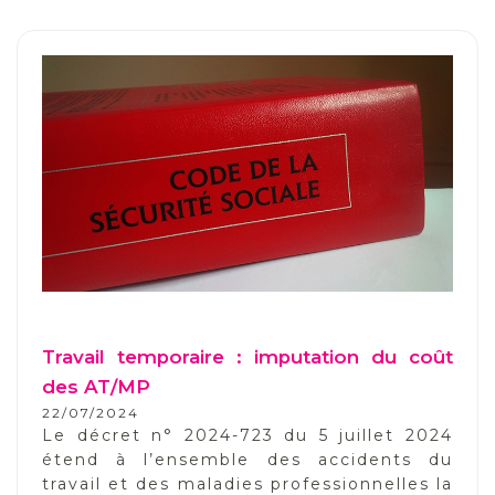
Travail temporaire : imputation du coût
des AT/MP
22/07/2024
Le décret n° 2024-723 du 5 juillet 2024
étend à l’ensemble des accidents du
travail et des maladies professionnelles la