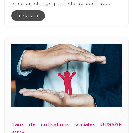
prise en charge partielle du coût du...
Lire la suite
Taux de cotisations sociales URSSAF
2024