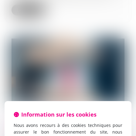
Lire la suite
Information sur les cookies
Taux de cotisations sociales URSSAF
Nous avons recours à des cookies techniques pour
2024
assurer le bon fonctionnement du site, nous